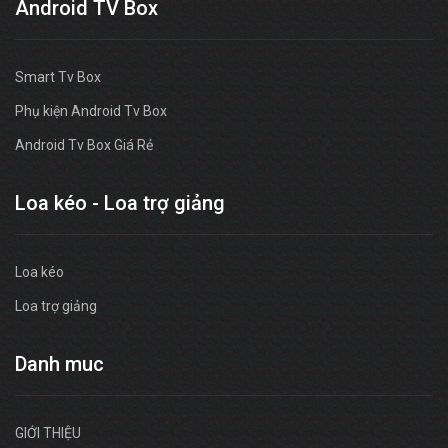
Android TV Box
Smart Tv Box
Phụ kiện Android Tv Box
Android Tv Box Giá Rẻ
Loa kéo - Loa trợ giảng
Loa kéo
Loa trợ giảng
Danh muc
GIỚI THIỆU