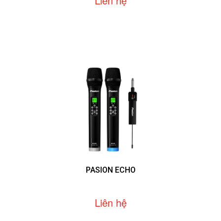
Liên hệ
PASION ECHO
Liên hệ