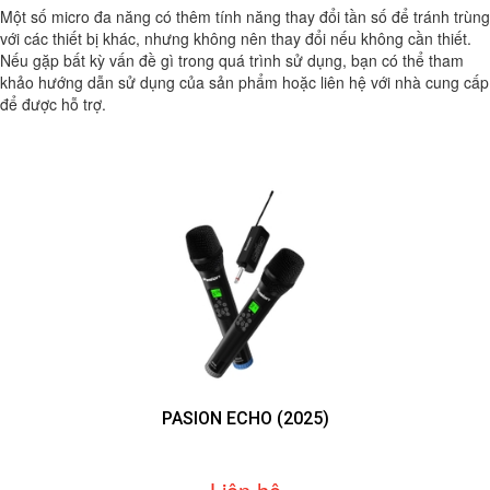
Một số micro đa năng có thêm tính năng thay đổi tần số để tránh trùng
với các thiết bị khác, nhưng không nên thay đổi nếu không cần thiết.
Nếu gặp bất kỳ vấn đề gì trong quá trình sử dụng, bạn có thể tham
khảo hướng dẫn sử dụng của sản phẩm hoặc liên hệ với nhà cung cấp
để được hỗ trợ.
PASION ECHO (2025)