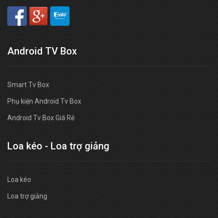
Android TV Box
Smart Tv Box
Phụ kiện Android Tv Box
Android Tv Box Giá Rẻ
Loa kéo - Loa trợ giảng
Loa kéo
Loa trợ giảng