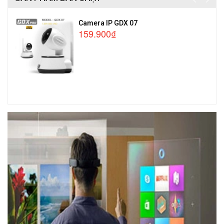
Camera IP GDX 07
159.900₫