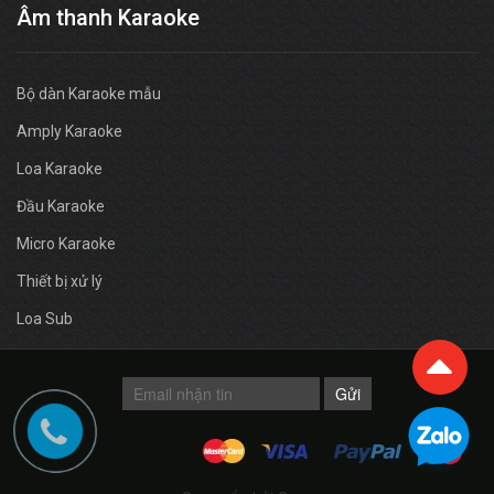
Âm thanh Karaoke
Bộ dàn Karaoke mẫu
Amply Karaoke
Loa Karaoke
Đầu Karaoke
Micro Karaoke
Thiết bị xử lý
Loa Sub
Gửi