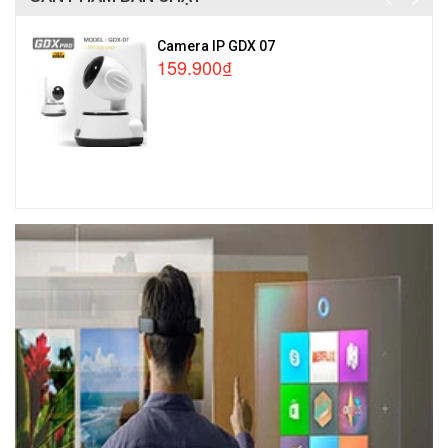
Camera IP GDX 07
159.900₫