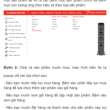
mục sản phẩm sẽ xô ra các danh mục sản phẩm chính và danh
mục con tương ứng theo hiệu và theo loại sản phẩm.
Bước 2:
Click và sản phẩm muốn mua, màn hình hiển thị ra
popup với các lựa chọn sau:
- Nếu bạn muốn tiếp tục mua hàng: Bấm vào phần tiếp tục mua
hàng để lựa chọn thêm sản phẩm vào giỏ hàng.
- Nếu bạn muốn xem giỏ hàng để cập nhật sản phẩm: Bấm vào
xem giỏ hàng.
- Nếu bạn muốn đặt hàng và thanh toán cho sản phẩm này vui