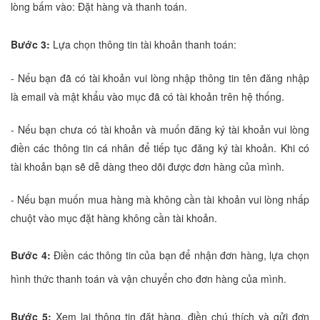
lòng bấm vào: Đặt hàng và thanh toán.
Bước 3:
Lựa chọn thông tin tài khoản thanh toán:
- Nếu bạn đã có tài khoản vui lòng nhập thông tin tên đăng nhập
là email và mật khẩu vào mục đã có tài khoản trên hệ thống.
- Nếu bạn chưa có tài khoản và muốn đăng ký tài khoản vui lòng
điền các thông tin cá nhân để tiếp tục đăng ký tài khoản. Khi có
tài khoản bạn sẽ dễ dàng theo dõi được đơn hàng của mình.
- Nếu bạn muốn mua hàng mà không cần tài khoản vui lòng nhấp
chuột vào mục đặt hàng không cần tài khoản.
Bước 4:
Điền các thông tin của bạn để nhận đơn hàng, lựa chọn
hình thức thanh toán và vận chuyển cho đơn hàng của mình.
Bước 5:
Xem lại thông tin đặt hàng, điền chú thích và gửi đơn