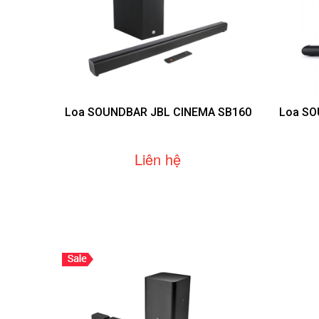
Loa SOUNDBAR JBL CINEMA SB160
Loa SO
Liên hệ