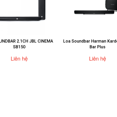
UNDBAR 2.1CH JBL CINEMA
Loa Soundbar Harman Kard
SB150
Bar Plus
Liên hệ
Liên hệ