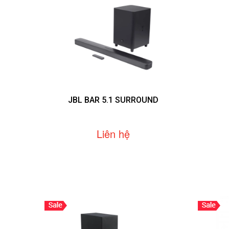
JBL BAR 5.1 SURROUND
Liên hệ