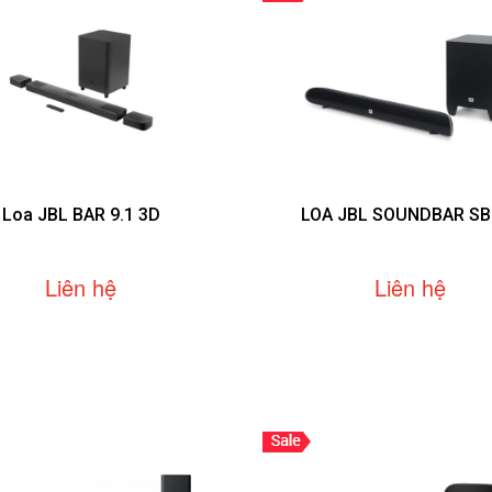
Loa JBL BAR 9.1 3D
LOA JBL SOUNDBAR SB
Liên hệ
Liên hệ