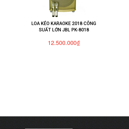
LOA KÉO KARAOKE 2018 CÔNG
SUẤT LỚN JBL PK-8018
12.500.000₫