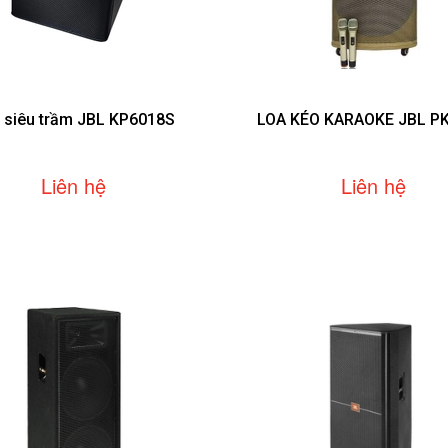
 siêu trầm JBL KP6018S
LOA KÉO KARAOKE JBL PK
Liên hệ
Liên hệ