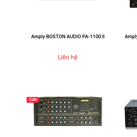
Amply BOSTON AUDIO PA-1100 II
Ampl
Liên hệ