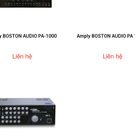
y BOSTON AUDIO PA-1000
Amply BOSTON AUDIO PA 1
Liên hệ
Liên hệ