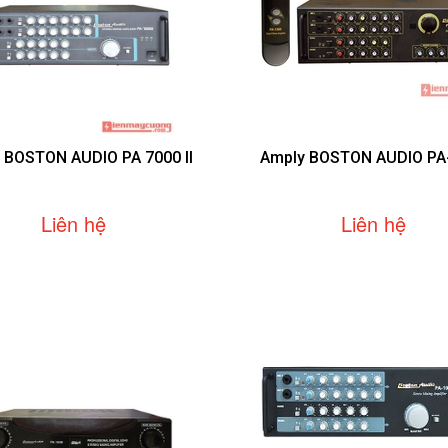
 BOSTON AUDIO PA 7000 II
Amply BOSTON AUDIO PA
Liên hệ
Liên hệ