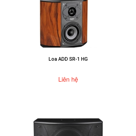
Loa ADD SR-1 HG
Liên hệ