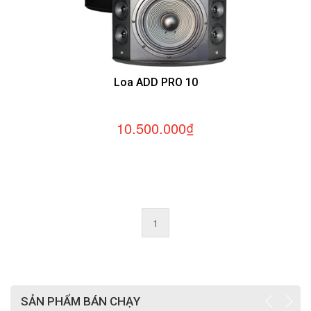
Loa ADD PRO 10
10.500.000₫
1
SẢN PHẨM BÁN CHẠY