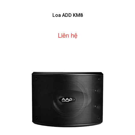
Loa ADD KM8
Liên hệ