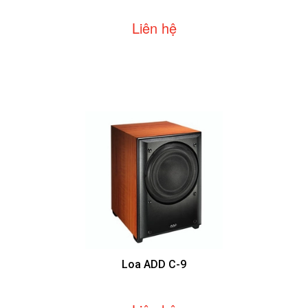
Liên hệ
Loa ADD C-9