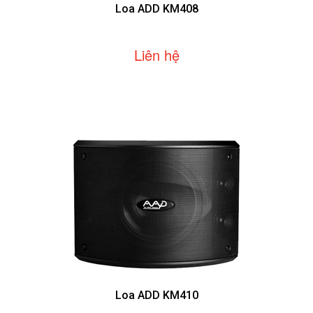
Loa ADD KM408
Liên hệ
Loa ADD KM410