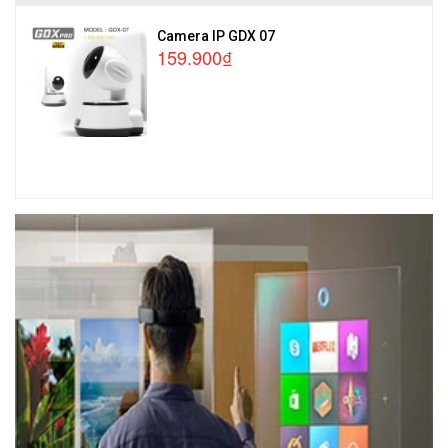
Camera IP GDX 07
159.900₫