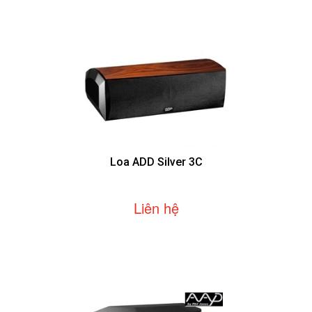
Loa ADD Silver 3C
Liên hệ