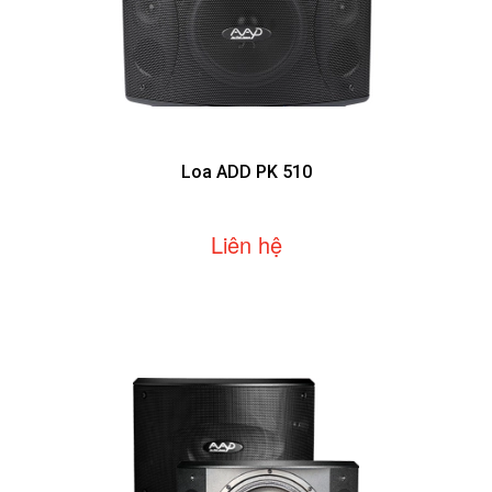
Loa ADD PK 510
Liên hệ