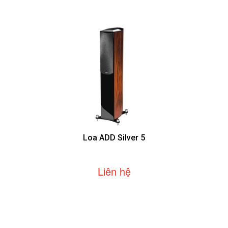
Loa ADD Silver 5
Liên hệ