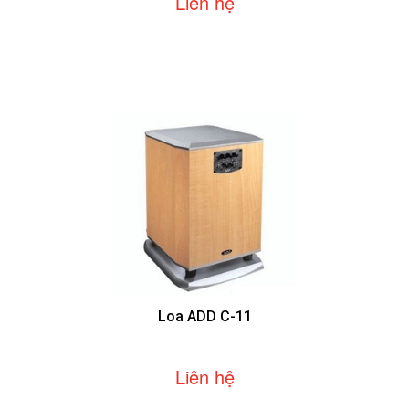
Liên hệ
Loa ADD C-11
Liên hệ