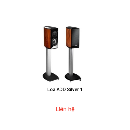
Loa ADD Silver 1
Liên hệ