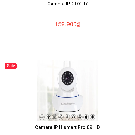
Camera IP GDX 07
159.900₫
Camera IP Hismart Pro 09 HD