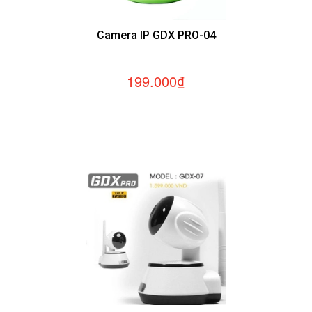
Camera IP GDX PRO-04
199.000₫