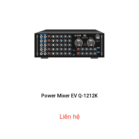
Power Mixer EV Q-1212K
Liên hệ