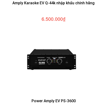
Amply Karaoke EV Q-44k nhập khẩu chính hãng
6.500.000₫
Power Amply EV PS-3600