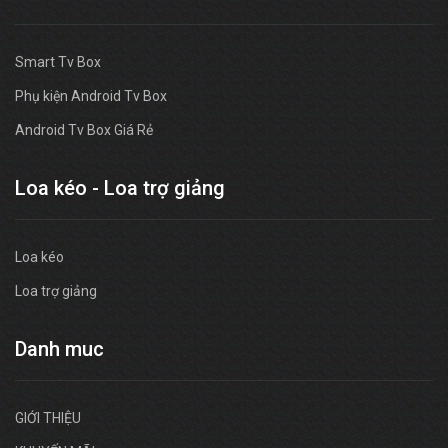
Smart Tv Box
Phụ kiện Android Tv Box
Android Tv Box Giá Rẻ
Loa kéo - Loa trợ giảng
Loa kéo
Loa trợ giảng
Danh muc
GIỚI THIỆU