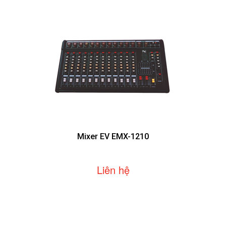
Mixer EV EMX-1210
Liên hệ