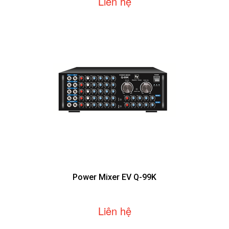
Liên hệ
Power Mixer EV Q-99K
Liên hệ