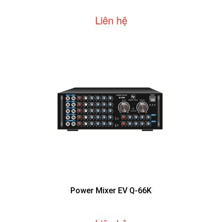
Liên hệ
Power Mixer EV Q-66K