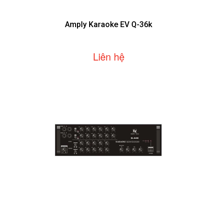
Amply Karaoke EV Q-36k
Liên hệ