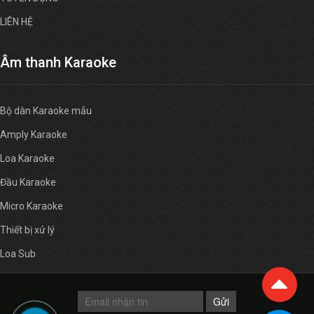
LIÊN HỆ
Âm thanh Karaoke
Bộ dàn Karaoke mẫu
Amply Karaoke
Loa Karaoke
Đầu Karaoke
Micro Karaoke
Thiết bị xử lý
Loa Sub
Gửi