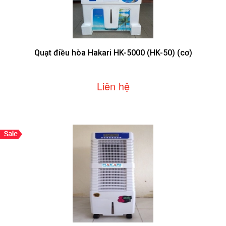
Quạt điều hòa Hakari HK-5000 (HK-50) (cơ)
Liên hệ