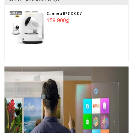
Camera IP GDX 07
159.900₫