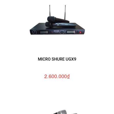
MICRO SHURE UGX9
2.600.000₫