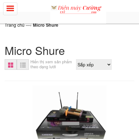
Trang chủ
—›
Micro Shure
Micro Shure
Hiển thị xem sản phẩm
theo dạng lưới