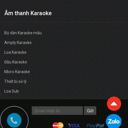
Âm thanh Karaoke
Bộ dàn Karaoke mẫu
Amply Karaoke
Loa Karaoke
Đầu Karaoke
Micro Karaoke
Thiết bị xử lý
Loa Sub
Gửi