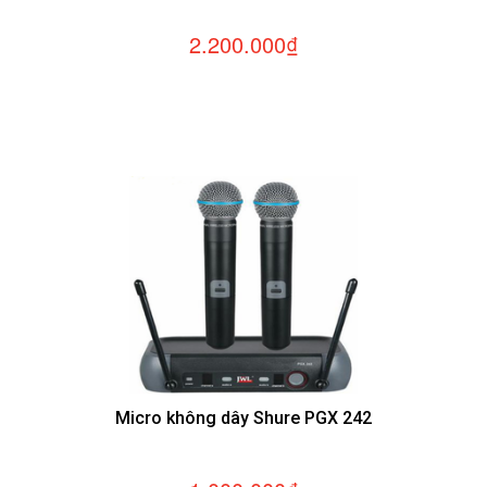
2.200.000₫
Micro không dây Shure PGX 242