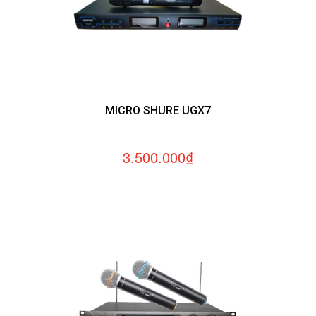
MICRO SHURE UGX7
3.500.000₫