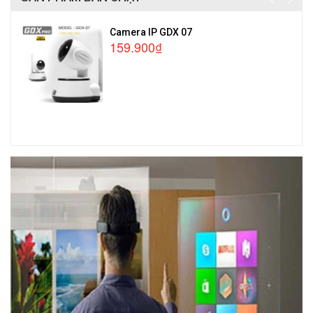
Camera IP GDX 07
159.900₫