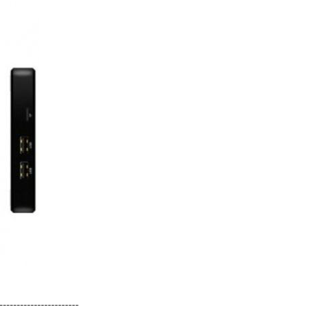
-----------------------