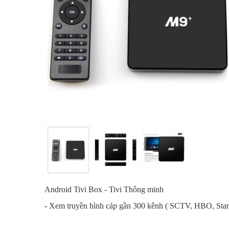
Android Tivi Box - Tivi Thông minh
- Xem truyền hình cáp gần 300 kênh ( SCTV, HBO, Starmo