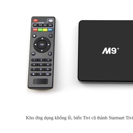
Kho ứng dụng khổng lồ, biến Tivi cũ thành Starmart Tivi