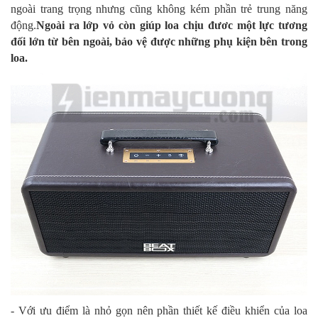
ngoài trang trọng nhưng cũng không kém phần trẻ trung năng
động.
Ngoài ra lớp vỏ còn giúp loa chịu đươc một lực tương
đối lớn từ bên ngoài, bảo vệ được những phụ kiện bên trong
loa.
- Với ưu điểm là nhỏ gọn nên phần thiết kế điều khiển của loa