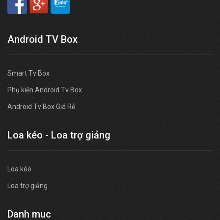
Android TV Box
Smart Tv Box
Phụ kiện Android Tv Box
Android Tv Box Giá Rẻ
Loa kéo - Loa trợ giảng
Loa kéo
Loa trợ giảng
Danh muc