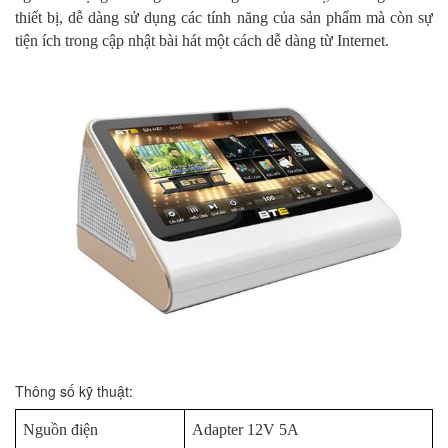
thiết bị, dễ dàng sử dụng các tính năng của sản phẩm mà còn sự
tiện ích trong cập nhật bài hát một cách dễ dàng từ Internet.
Thông số kỹ thuật:
Nguồn điện
Adapter 12V 5A