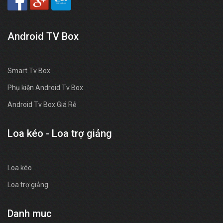
Android TV Box
Smart Tv Box
Phụ kiện Android Tv Box
Android Tv Box Giá Rẻ
Loa kéo - Loa trợ giảng
Loa kéo
Loa trợ giảng
Danh muc