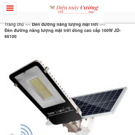
Trang chủ
—›
Đèn đường năng lượng mặt trời
—›
Đèn đường năng lượng mặt trời dòng cao cấp 100W JD-
66100