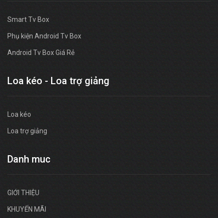
Smart Tv Box
Phụ kiện Android Tv Box
Android Tv Box Giá Rẻ
Loa kéo - Loa trợ giảng
Loa kéo
Loa trợ giảng
Danh muc
GIỚI THIỆU
KHUYẾN MÃI