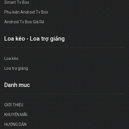
Smart Tv Box
Phụ kiện Android Tv Box
Android Tv Box Giá Rẻ
Loa kéo - Loa trợ giảng
Loa kéo
Loa trợ giảng
Danh muc
GIỚI THIỆU
KHUYẾN MÃI
HƯỚNG DẪN