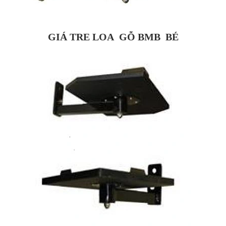
GIÁ TRE LOA GỖ BMB BÉ