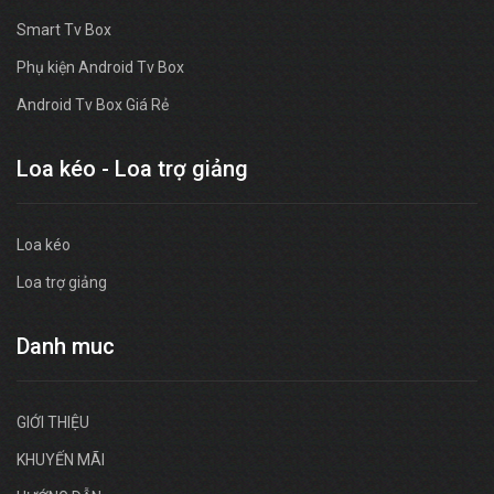
Smart Tv Box
Phụ kiện Android Tv Box
Android Tv Box Giá Rẻ
Loa kéo - Loa trợ giảng
Loa kéo
Loa trợ giảng
Danh muc
GIỚI THIỆU
KHUYẾN MÃI