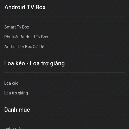
Android TV Box
Smart Tv Box
Phụ kiện Android Tv Box
Android Tv Box Giá Rẻ
Loa kéo - Loa trợ giảng
Loa kéo
Loa trợ giảng
Danh muc