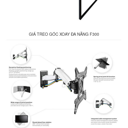
GIÁ TREO GÓC XOAY ĐA NĂNG F300