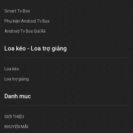
Smart Tv Box
Phụ kiện Android Tv Box
Android Tv Box Giá Rẻ
Loa kéo - Loa trợ giảng
Loa kéo
Loa trợ giảng
Danh muc
GIỚI THIỆU
KHUYẾN MÃI