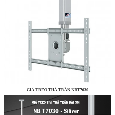
GIÁ TREO THẢ TRẦN NBT7030