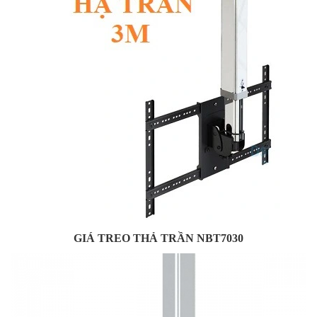
GIÁ TREO THẢ TRẦN NBT7030