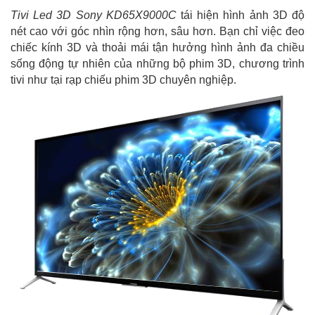
Tivi Led 3D Sony KD65X9000C
tái hiện hình ảnh 3D độ
nét cao với góc nhìn rộng hơn, sâu hơn. Bạn chỉ việc đeo
chiếc kính 3D và thoải mái tận hưởng hình ảnh đa chiều
sống động tự nhiên của những bộ phim 3D, chương trình
tivi như tại rạp chiếu phim 3D chuyên nghiệp.