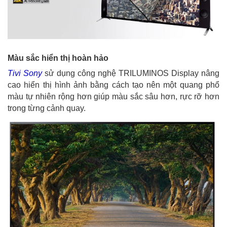
Màu sắc hiển thị hoàn hảo
Tivi Sony
sử dụng công nghệ TRILUMINOS Display nâng
cao hiển thị hình ảnh bằng cách tạo nên một quang phổ
màu tự nhiên rộng hơn giúp màu sắc sâu hơn, rực rỡ hơn
trong từng cảnh quay.