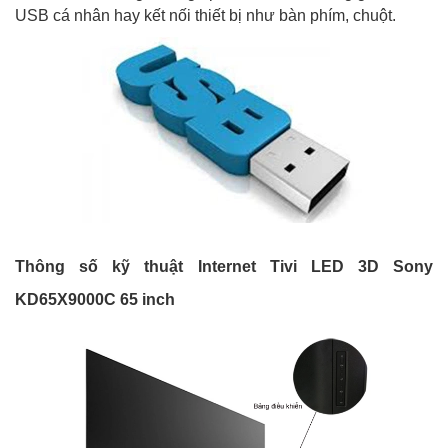
USB cá nhân hay kết nối thiết bị như bàn phím, chuột.
Thông số kỹ thuật Internet Tivi LED 3D Sony
KD65X9000C 65 inch