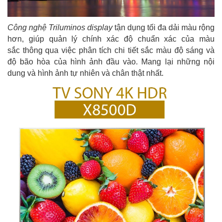
Công nghệ Triluminos display
tận dụng tối đa dải màu rộng
hơn, giúp quản lý chính xác độ chuẩn xác của màu
sắc thông qua việc phân tích chi tiết sắc màu độ sáng và
độ bão hòa của hình ảnh đầu vào. Mang lại những nội
dung và hình ảnh tự nhiên và chân thật nhất.