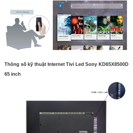
Thông số kỹ thuật Internet Tivi Led Sony KD65X8500D
65 inch