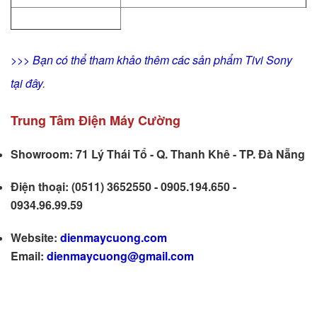
>>> Bạn có thể tham khảo thêm các sản phẩm Tivi Sony
tại đây
.
Trung Tâm Điện Máy Cường
Showroom: 71 Lý Thái Tổ - Q. Thanh Khê - TP. Đà Nẵng
Điện thoại: (0511) 3652550 - 0905.194.650 -
0934.96.99.59
Website:
dienmaycuong.com
Email:
dienmaycuong@gmail.com