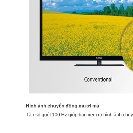
Hình ảnh chuyển động mượt mà
Tần số quét 100 Hz giúp bạn xem rõ hình ảnh chuy