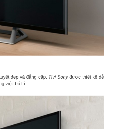
 tuyệt đẹp và đẳng cấp.
Tivi Sony
được thiết kế dễ
 việc bố trí.