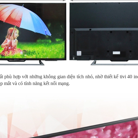
ất phù hợp với những không gian diện tích nhỏ, nhờ thiết kế tivi 40 i
 mắt và có tính năng kết nối mạng.