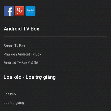
Android TV Box
Smart Tv Box
Phụ kiện Android Tv Box
Android Tv Box Giá Rẻ
Loa kéo - Loa trợ giảng
Loa kéo
Loa trợ giảng