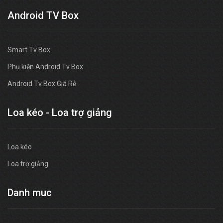
Android TV Box
Smart Tv Box
Phụ kiện Android Tv Box
Android Tv Box Giá Rẻ
Loa kéo - Loa trợ giảng
Loa kéo
Loa trợ giảng
Danh muc