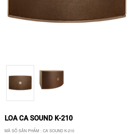
LOA CA SOUND K-210
MÃ SỐ SẢN PHẨM : CA SOUND K-210