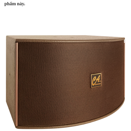
phẩm này.