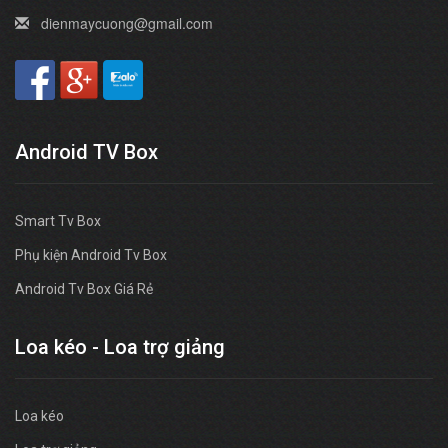
dienmaycuong@gmail.com
Android TV Box
Smart Tv Box
Phụ kiện Android Tv Box
Android Tv Box Giá Rẻ
Loa kéo - Loa trợ giảng
Loa kéo