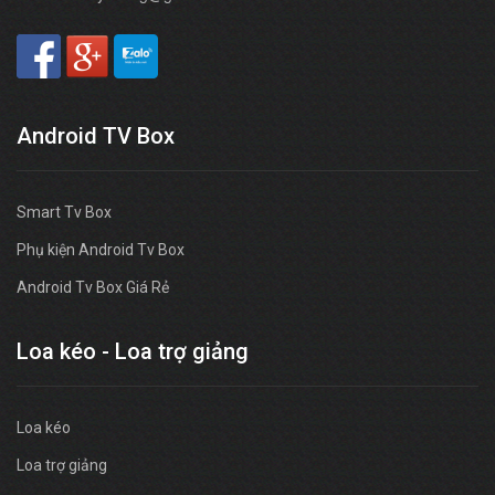
Android TV Box
Smart Tv Box
Phụ kiện Android Tv Box
Android Tv Box Giá Rẻ
Loa kéo - Loa trợ giảng
Loa kéo
Loa trợ giảng