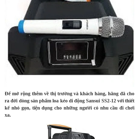
Để mở rộng thêm về thị trường và khách hàng, hãng đã cho
ra đời dòng sản phẩm loa kéo di động Sansui SS2-12 với thiết
kế nhỏ gọn, tiện dụng cho những người có nhu cầu đi chơi
xa.