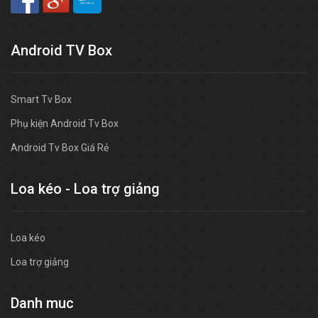
Android TV Box
Smart Tv Box
Phụ kiện Android Tv Box
Android Tv Box Giá Rẻ
Loa kéo - Loa trợ giảng
Loa kéo
Loa trợ giảng
Danh muc