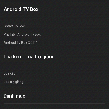
Android TV Box
Smart Tv Box
Phụ kiện Android Tv Box
Android Tv Box Giá Rẻ
Loa kéo - Loa trợ giảng
Loa kéo
Loa trợ giảng
Danh muc