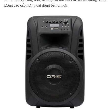
lượng cao cấp hơn, hoạt động bền bỉ hơn