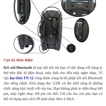
Cực kỳ thân thiện
Kết nối Bluetooth
là loại kết nối mà bạn có thể dùng với hàng tỷ
thứ trên đời, từ điện thoại, máy tính cho đến máy nghe nhạc. Vì
vậy
loa Oris TN 12
cũng được trang bị bộ phận kết nối Bluetooth
cho riêng mình. Khả năng đọc USB và thẻ nhớ cũng là những
chức năng khá tuyệt vời của loa. Bạn không phải lo điện thoại hết
pin, máy nghe nhạc hết pin các thứ. Chỉ cần loa còn pin, bạn có
thể sử dụng mọi cách để phát nhạc theo ý thích.