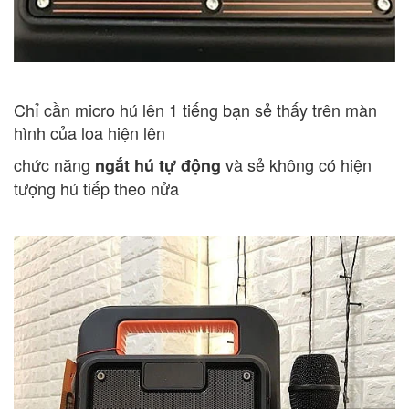
Chỉ cần micro hú lên 1 tiếng bạn sẻ thấy trên màn
hình của loa hiện lên
chức năng
và sẻ không có hiện
ngắt hú tự động
tượng hú tiếp theo nửa