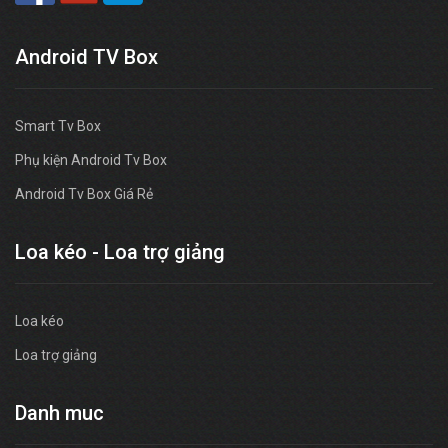
Android TV Box
Smart Tv Box
Phụ kiện Android Tv Box
Android Tv Box Giá Rẻ
Loa kéo - Loa trợ giảng
Loa kéo
Loa trợ giảng
Danh muc