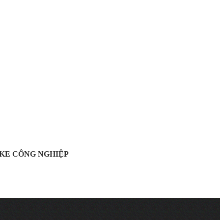
OKE CÔNG NGHIỆP