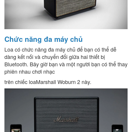
Chức năng đa máy chủ
Loa có chức năng đa máy chủ để bạn có thể dễ
dàng kết nối và chuyển đổi giữa hai thiết bị
Bluetooth. Bây giờ bạn và một người bạn có thể thay
phiên nhau chơi nhạc
trên chiếc loaMarshall Woburn 2 này.