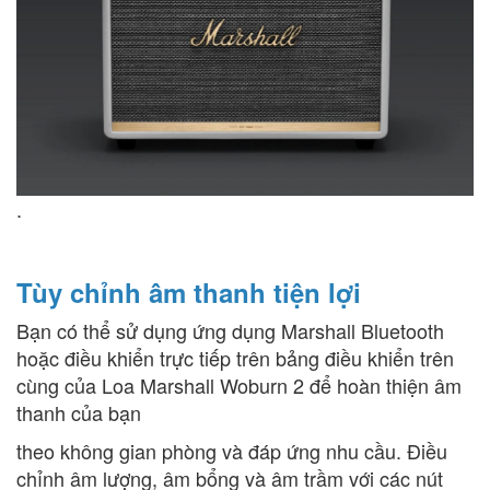
.
Tùy chỉnh âm thanh tiện lợi
Bạn có thể sử dụng ứng dụng Marshall Bluetooth
hoặc điều khiển trực tiếp trên bảng điều khiển trên
cùng của Loa Marshall Woburn 2 để hoàn thiện âm
thanh của bạn
theo không gian phòng và đáp ứng nhu cầu. Điều
chỉnh âm lượng, âm bổng và âm trầm với các nút