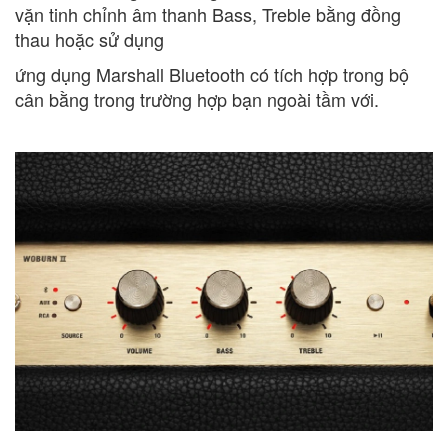
vặn tinh chỉnh âm thanh Bass, Treble bằng đồng
thau hoặc sử dụng
ứng dụng Marshall Bluetooth có tích hợp trong bộ
cân bằng trong trường hợp bạn ngoài tầm với.