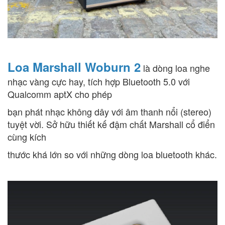
Loa Marshall Woburn 2
là dòng loa nghe
nhạc vàng cực hay, tích hợp Bluetooth 5.0 với
Qualcomm aptX cho phép
bạn phát nhạc không dây với âm thanh nổi (stereo)
tuyệt vời. Sở hữu thiết kế đậm chất Marshall cổ điển
cùng kích
thước khá lớn so với những dòng loa bluetooth khác.