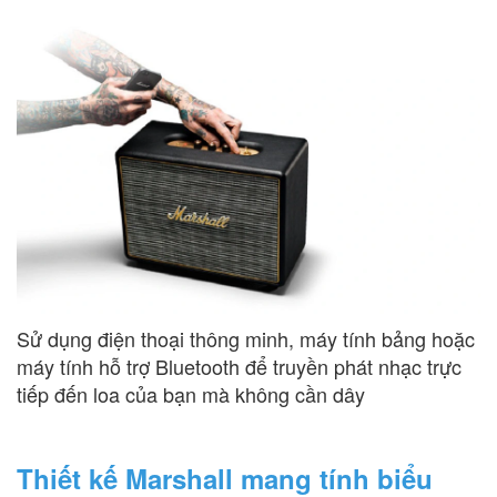
Sử dụng điện thoại thông minh, máy tính bảng hoặc
máy tính hỗ trợ Bluetooth để truyền phát nhạc trực
tiếp đến loa của bạn mà không cần dây
Thiết kế Marshall mang tính biểu