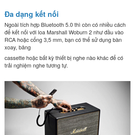
Đa dạng kết nối
Ngoài tích hợp Bluetooth 5.0 thì còn có nhiều cách
để kết nối với loa Marshall Woburn 2 như đầu vào
RCA hoặc cổng 3,5 mm, bạn có thể sử dụng bàn
xoay, băng
cassette hoặc bất kỳ thiết bị nghe nào khác để có
trải nghiệm nghe tương tự.