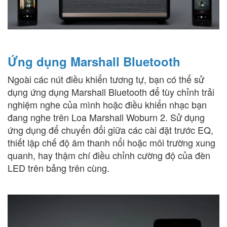
Ứng dụng Marshall Bluetooth
Ngoài các nút điều khiển tương tự, bạn có thể sử
dụng ứng dụng Marshall Bluetooth để tùy chỉnh trải
nghiệm nghe của mình hoặc điều khiển nhạc bạn
đang nghe trên Loa Marshall Woburn 2. Sử dụng
ứng dụng để chuyển đổi giữa các cài đặt trước EQ,
thiết lập chế độ âm thanh nổi hoặc môi trường xung
quanh, hay thậm chí điều chỉnh cường độ của đèn
LED trên bảng trên cùng.