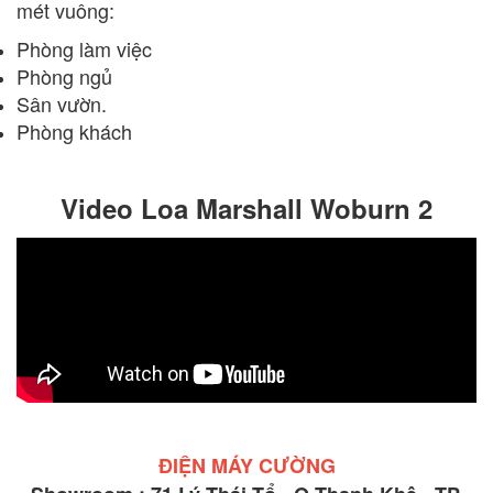
mét vuông:
Phòng làm việc
Phòng ngủ
Sân vườn.
Phòng khách
Video Loa Marshall Woburn 2
ĐIỆN MÁY CƯỜNG