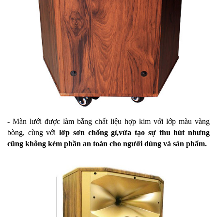
- Màn lưới được làm bằng chất liệu hợp kim với lớp màu vàng
bòng, cùng với
lớp sơn chống gỉ,vừa tạo sự thu hút nhưng
cũng không kém phần an toàn cho người dùng và sản phẩm.