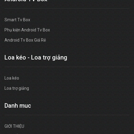
Smart Tv Box
Phụ kiện Android Tv Box
Android Tv Box Giá Rẻ
Loa kéo - Loa trợ giảng
Loa kéo
Loa trợ giảng
Danh muc
GIỚI THIỆU