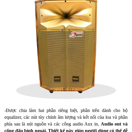
-Được chia làm hai phần riêng biệt, phần trên dành cho bộ
equalizer, các nút tùy chỉnh âm lượng và kết nối của loa và phần
phía sau là nút nguồn và các cổng audio Aux in,
Audio out và
cổng đấu bình ngoài. Thiết kế này giúp người dùng có thể dễ