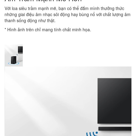
Với loa siêu trầm mạnh mẽ, bạn có thể đắm mình thưởng thức
những giai điệu âm nhạc sôi động hay bùng nổ với chất lượng âm
thanh sống động như thật.
* Hình ảnh trên chỉ mang tính chất minh họa.