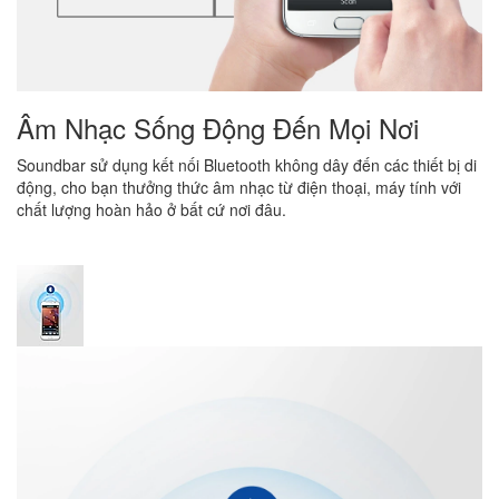
Âm Nhạc Sống Động Đến Mọi Nơi
Soundbar sử dụng kết nối Bluetooth không dây đến các thiết bị di
động, cho bạn thưởng thức âm nhạc từ điện thoại, máy tính với
chất lượng hoàn hảo ở bất cứ nơi đâu.