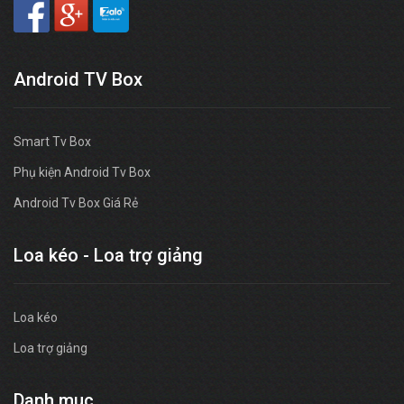
Android TV Box
Smart Tv Box
Phụ kiện Android Tv Box
Android Tv Box Giá Rẻ
Loa kéo - Loa trợ giảng
Loa kéo
Loa trợ giảng
Danh muc