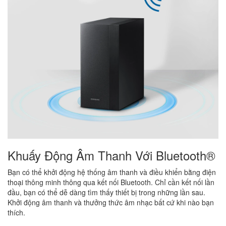
Khuấy Động Âm Thanh Với Bluetooth®
Bạn có thể khởi động hệ thống âm thanh và điều khiển bằng điện
thoại thông minh thông qua kết nối Bluetooth. Chỉ cần kết nối lần
đầu, bạn có thể dễ dàng tìm thấy thiết bị trong những lần sau.
Khởi động âm thanh và thưởng thức âm nhạc bất cứ khi nào bạn
thích.