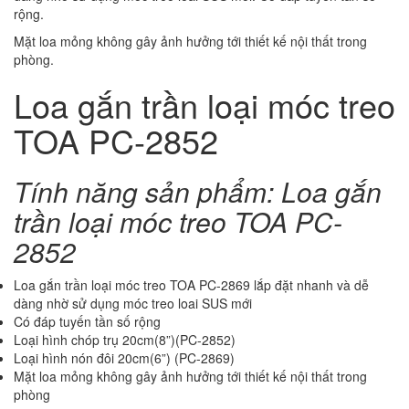
rộng.
Mặt loa mỏng không gây ảnh hưởng tới thiết kế nội thất trong
phòng.
Loa gắn trần loại móc treo
TOA PC-2852
Tính năng sản phẩm: Loa gắn
trần loại móc treo TOA PC-
2852
Loa gắn trần loại móc treo TOA PC-2869 lắp đặt nhanh và dễ
dàng nhờ sử dụng móc treo loai SUS mới
Có đáp tuyến tần số rộng
Loại hình chóp trụ 20cm(8”)(PC-2852)
Loại hình nón đôi 20cm(6”) (PC-2869)
Mặt loa mỏng không gây ảnh hưởng tới thiết kế nội thất trong
phòng