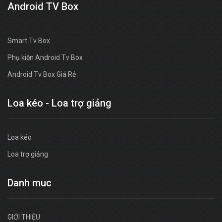
Android TV Box
Smart Tv Box
Phụ kiện Android Tv Box
Android Tv Box Giá Rẻ
Loa kéo - Loa trợ giảng
Loa kéo
Loa trợ giảng
Danh muc
GIỚI THIỆU