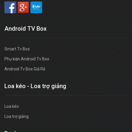
Android TV Box
Smart Tv Box
Phụ kiện Android Tv Box
Android Tv Box Giá Rẻ
Loa kéo - Loa trợ giảng
Loa kéo
Loa trợ giảng