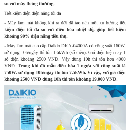
so với máy thông thường.
Tiết kiệm điện điện năng tối đa
- Máy làm mát không khí ra đời đã tạo nên một xu hướng
tiết
kiệm điện tối đa so với điều hòa nhiệt độ, giúp tiết kiệm
khoảng 90% điện năng tiêu thụ.
- Máy làm mát cao cấp Daikio DKA-04000A có công suất 160W,
sử dụng 10h/ngày thì tốn 1.6kWh (số điện). Giá điện hiện nay 1
số điện khoảng 2500 VNĐ. Vậy dùng 10h thì tốn hơn 4000
VNĐ.
Trong khi đó mẫu điều hòa 1 ngựa với công suất là
750W, sử dụng 10h/ngày thì tốn 7,5kWh. Vì vậy, với giá điện
khoảng 2500 VNĐ dùng 10h thì tốn khoảng 19.000 VNĐ.