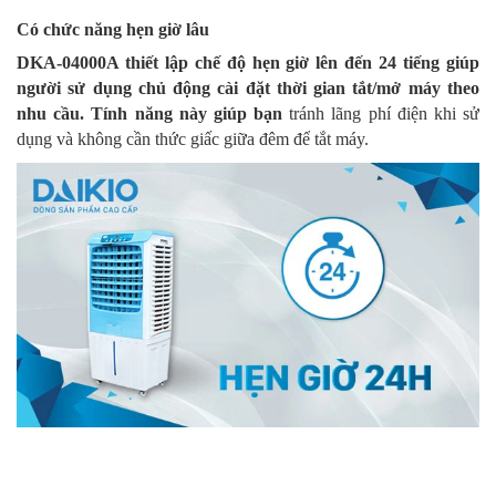
Có chức năng hẹn giờ lâu
DKA-04000A thiết lập chế độ hẹn giờ lên đến 24 tiếng giúp
người sử dụng chủ động cài đặt thời gian tắt/mở máy theo
nhu cầu. Tính năng này giúp bạn
tránh lãng phí điện khi sử
dụng và không cần thức giấc giữa đêm để tắt máy.