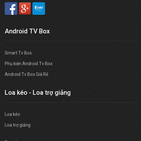
Android TV Box
Smart Tv Box
Phụ kiện Android Tv Box
Android Tv Box Giá Rẻ
Loa kéo - Loa trợ giảng
Loa kéo
Loa trợ giảng