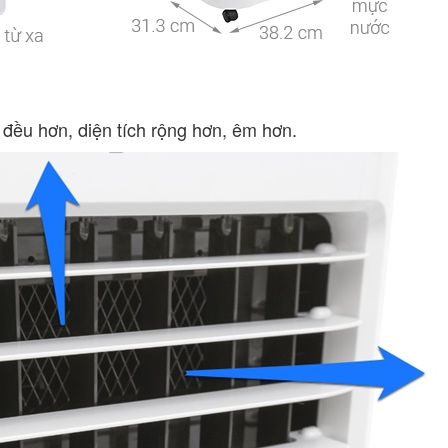
đều hơn, diện tích rộng hơn, êm hơn.