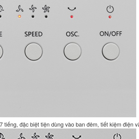
7 tiếng, đặc biệt tiện dùng vào ban đêm, tiết kiệm điện 