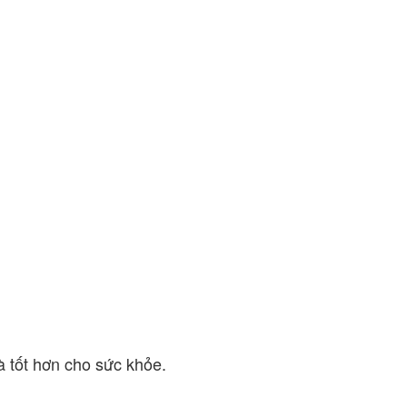
và tốt hơn cho sức khỏe.