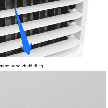
 sang trọng và dễ dùng