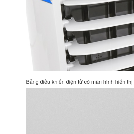
Bảng điều khiển điện tử có màn hình hiển thị