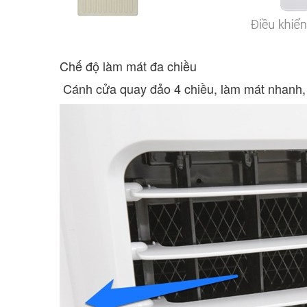
Chế độ làm mát đa chiều
Cánh cửa quay đảo 4 chiều, làm mát nhanh, 