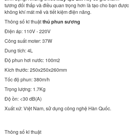
tương đối thấp và điều quan trọng hơn là tạo cho bạn được
không khí mát mẻ và tiết kiệm điện năng.
Thông số kĩ thuật
thú phun sương
Điện áp: 110V - 220V
Công suất moter: 37W
Dung tích: 4L
Độ phun hơi nước: 100m2
Kích thước: 250x250x260mm
Tốc độ phun: 380m/h
Trọng lượng: 1.7Kg
Độ ồn: <30 dB(A)
Xuất xứ: Việt Nam, sử dụng công nghệ Hàn Quốc.
Thông số kĩ thuật